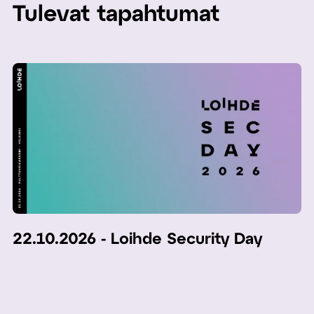
Tulevat tapahtumat
22.10.2026 - Loihde Security Day