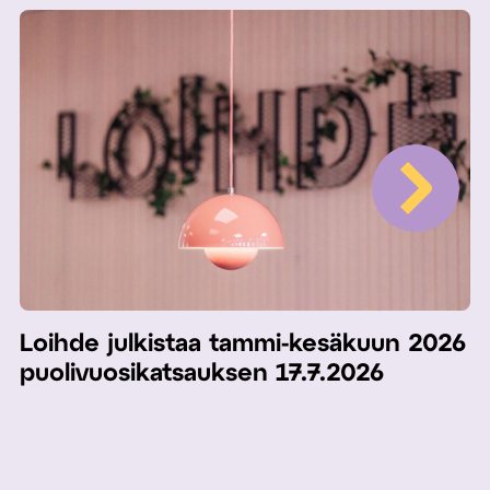
Loihde julkistaa tammi-kesäkuun 2026
puolivuosikatsauksen 17.7.2026