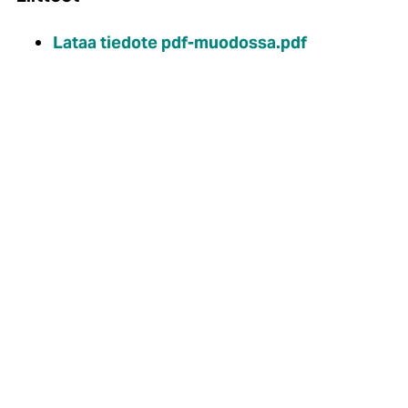
Lataa tiedote pdf-muodossa.pdf