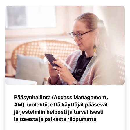
Pääsynhallinta (Access Management,
AM) huolehtii, että käyttäjät pääsevät
järjestelmiin helposti ja turvallisesti
laitteesta ja paikasta riippumatta.