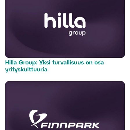
Hilla Group: Yksi turvallisuus on osa
yrityskulttuuria