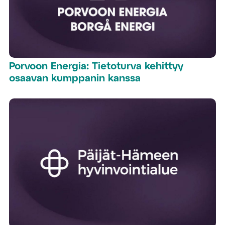
Porvoon Energia: Tietoturva kehittyy
osaavan kumppanin kanssa