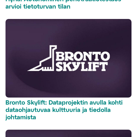
arvioi tietoturvan tilan
Bronto Skylift: Dataprojektin avulla kohti
dataohjautuvaa kulttuuria ja tiedolla
johtamista