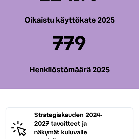
Oikaistu käyttökate 2025
779
Henkilöstömäärä 2025
Strategiakauden 2024-
2027 tavoitteet ja
näkymät kuluvalle