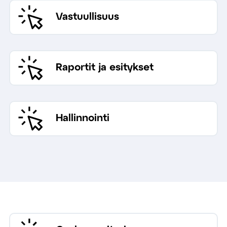
Vastuullisuus
Raportit ja esitykset
Hallinnointi