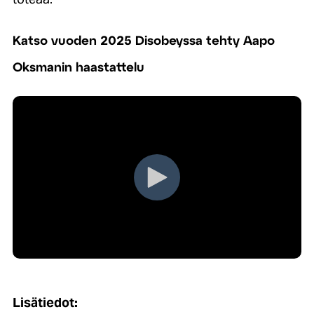
Katso vuoden 2025 Disobeyssa tehty Aapo
Oksmanin haastattelu
Lisätiedot: