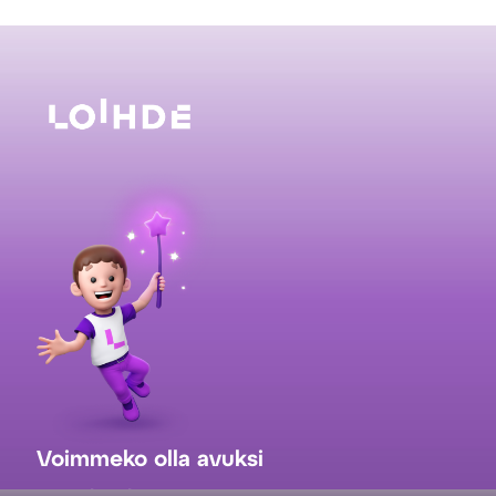
Voimmeko olla avuksi