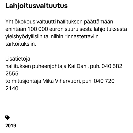
Lahjoitusvaltuutus
Yhtiökokous valtuutti hallituksen päättämään
enintään 100 000 euron suuruisesta lahjoituksesta
yleishyödyllisiin tai niihin rinnastettaviin
tarkoituksiin.
Lisätietoja
hallituksen puheenjohtaja Kai Dahl, puh. 040 582
2555
toimitusjohtaja Mika Vihervuori, puh. 040 720
2140
2019