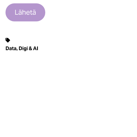
Data, Digi & AI