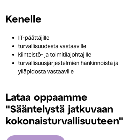
Kenelle
IT-päättäjille
turvallisuudesta vastaaville
kiinteistö- ja toimitilajohtajille
turvallisuusjärjestelmien hankinnoista ja
ylläpidosta vastaaville
Lataa oppaamme
"Sääntelystä jatkuvaan
kokonaisturvallisuuteen"