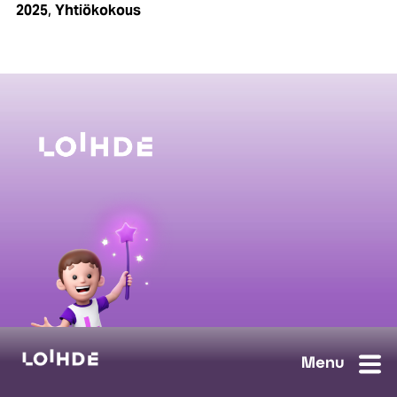
,
2025
Yhtiökokous