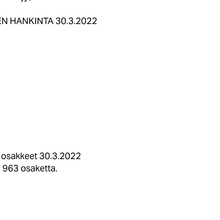
EN HANKINTA 30.3.2022
at osakkeet 30.3.2022
1 963 osaketta.