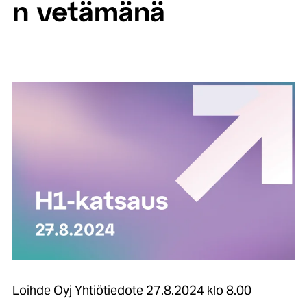
n vetämänä
Loihde Oyj Yhtiötiedote 27.8.2024 klo 8.00