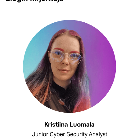
Kristiina Luomala
Junior Cyber Security Analyst