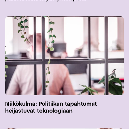
Näkökulma: Politiikan tapahtumat
heijastuvat teknologiaan