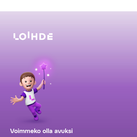
Voimmeko olla avuksi