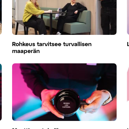
Rohkeus tarvitsee turvallisen
maaperän