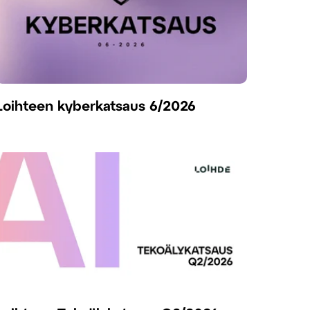
Loihteen kyberkatsaus 6/2026