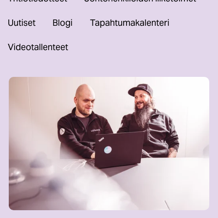
Uutiset
Blogi
Tapahtumakalenteri
Videotallenteet