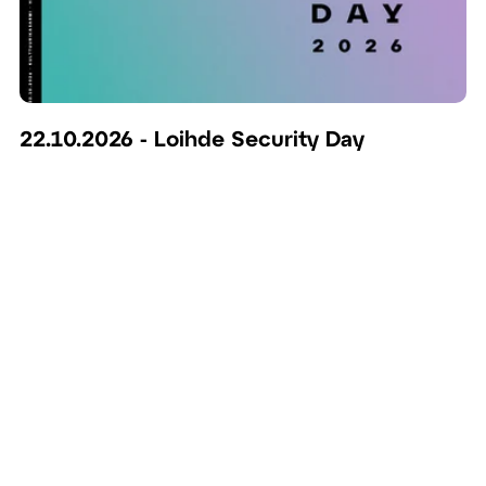
22.10.2026 - Loihde Security Day