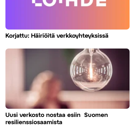
Korjattu: Häiriöitä verkkoyhteyksissä
Uusi verkosto nostaa esiin Suomen
resilienssiosaamista