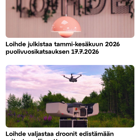
Loihde julkistaa tammi-kesäkuun 2026
puolivuosikatsauksen 17.7.2026
Loihde valjastaa droonit edistämään