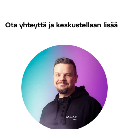
Ota yhteyttä ja keskustellaan lisää