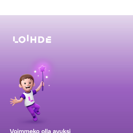
Voimmeko olla avuksi