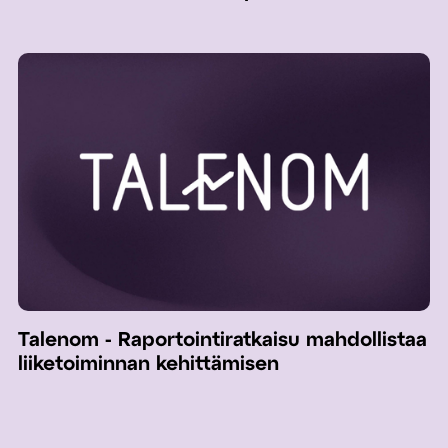
Talenom - Raportointiratkaisu mahdollistaa
liiketoiminnan kehittämisen