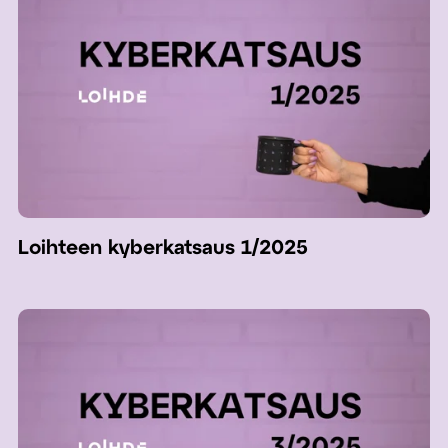
Loihteen kyberkatsaus 1/2025