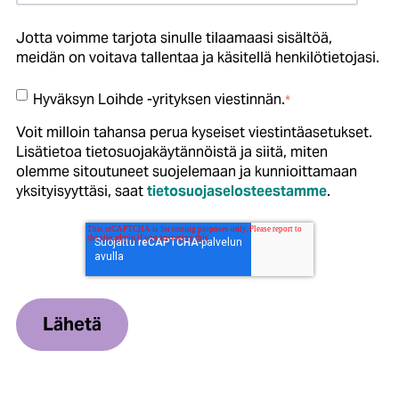
Jotta voimme tarjota sinulle tilaamaasi sisältöä,
meidän on voitava tallentaa ja käsitellä henkilötietojasi.
Hyväksyn Loihde -yrityksen viestinnän.
*
Voit milloin tahansa perua kyseiset viestintäasetukset.
Lisätietoa tietosuojakäytännöistä ja siitä, miten
olemme sitoutuneet suojelemaan ja kunnioittamaan
yksityisyyttäsi, saat
tietosuojaselosteestamme
.