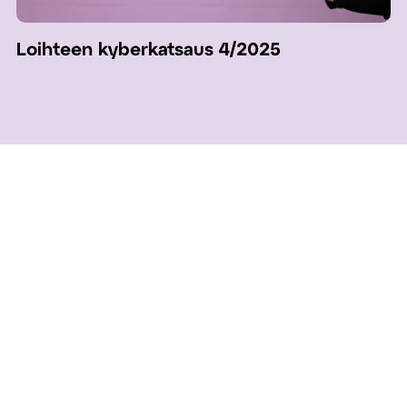
Loihteen kyberkatsaus 4/2025