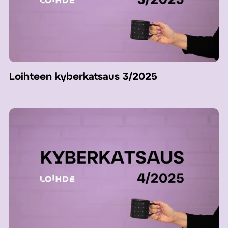
Loihteen kyberkatsaus 3/2025