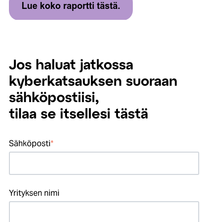
Jos haluat jatkossa
kyberkatsauksen suoraan
sähköpostiisi,
tilaa se itsellesi tästä
Sähköposti
*
Yrityksen nimi