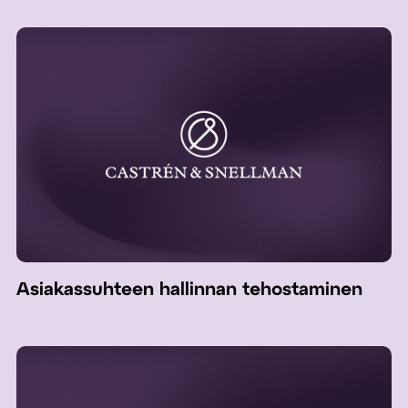
Asiakassuhteen hallinnan tehostaminen