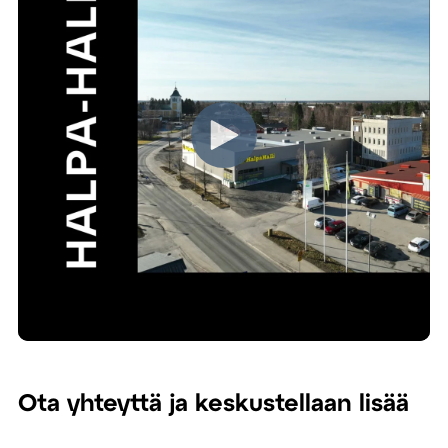
Ota yhteyttä ja keskustellaan lisää