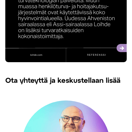
Ota yhteyttä ja keskustellaan lisää