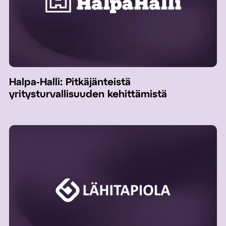
Halpa-Halli: Pitkäjänteistä
yritysturvallisuuden kehittämistä