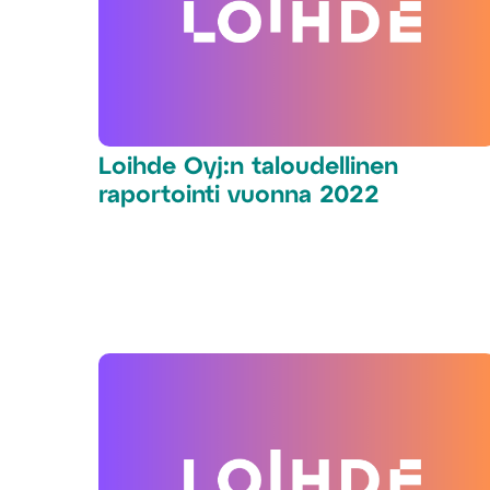
Loihde Oyj:n taloudellinen
raportointi vuonna 2022