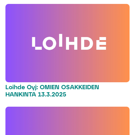
Loihde Oyj: OMIEN OSAKKEIDEN
HANKINTA 13.3.2025