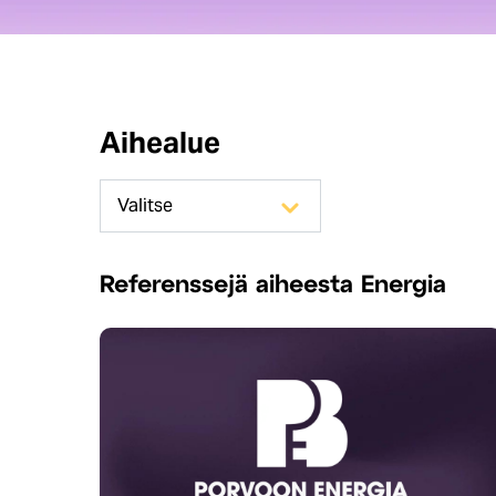
Aihealue
Referenssejä aiheesta Energia