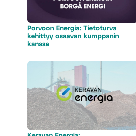
Porvoon Energia: Tietoturva
kehittyy osaavan kumppanin
kanssa
Keravan Energia: