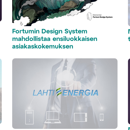
Fortumin Design System
mahdollistaa ensiluokkaisen
asiakaskokemuksen