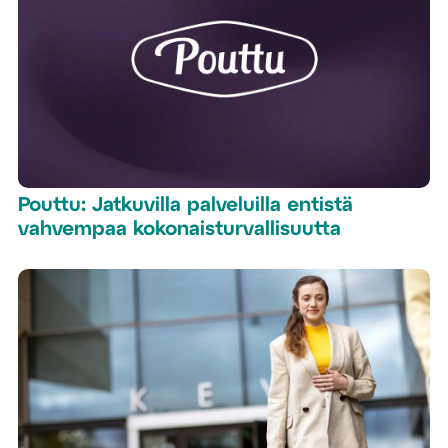
Pouttu: Jatkuvilla palveluilla entistä
vahvempaa kokonaisturvallisuutta