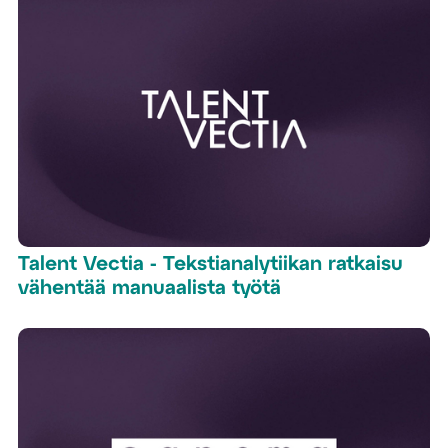
Talent Vectia - Tekstianalytiikan ratkaisu
vähentää manuaalista työtä