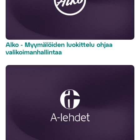
Alko - Myymälöiden luokittelu ohjaa
valikoimanhallintaa