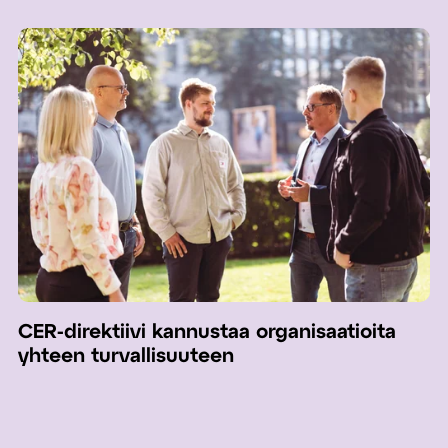
CER-direktiivi kannustaa organisaatioita
yhteen turvallisuuteen