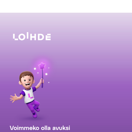
Voimmeko olla avuksi