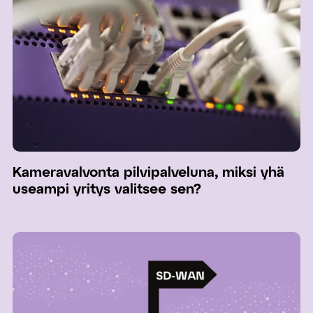
Kameravalvonta pilvipalveluna, miksi yhä
useampi yritys valitsee sen?