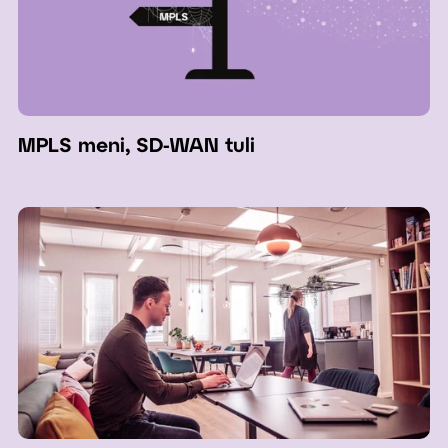
MPLS meni, SD-WAN tuli